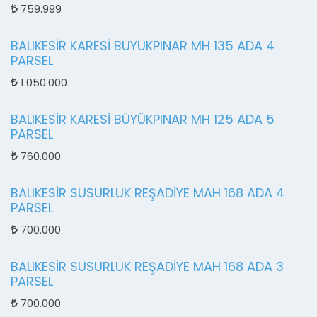
759.999
BALIKESİR KARESİ BÜYÜKPINAR MH 135 ADA 4
PARSEL
1.050.000
BALIKESİR KARESİ BÜYÜKPINAR MH 125 ADA 5
PARSEL
760.000
BALIKESİR SUSURLUK REŞADİYE MAH 168 ADA 4
PARSEL
700.000
BALIKESİR SUSURLUK REŞADİYE MAH 168 ADA 3
PARSEL
700.000