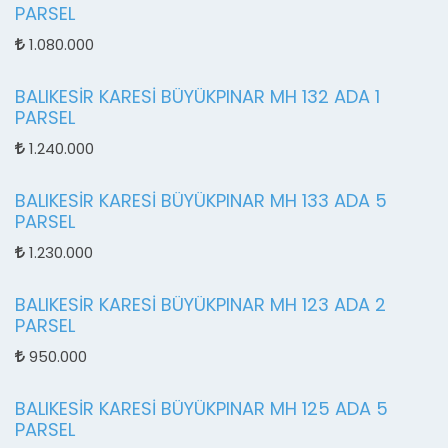
PARSEL
1.080.000
BALIKESİR KARESİ BÜYÜKPINAR MH 132 ADA 1
PARSEL
1.240.000
BALIKESİR KARESİ BÜYÜKPINAR MH 133 ADA 5
PARSEL
1.230.000
BALIKESİR KARESİ BÜYÜKPINAR MH 123 ADA 2
PARSEL
950.000
BALIKESİR KARESİ BÜYÜKPINAR MH 125 ADA 5
PARSEL