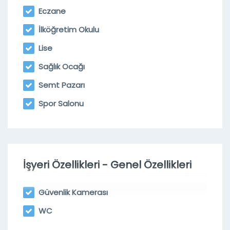
Eczane
İlköğretim Okulu
Lise
Sağlık Ocağı
Semt Pazarı
Spor Salonu
İşyeri Özellikleri - Genel Özellikleri
Güvenlik Kamerası
WC