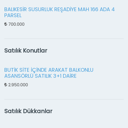
BALIKESİR SUSURLUK REŞADİYE MAH 166 ADA 4
PARSEL
700.000
Satılık Konutlar
BUTİK SİTE İÇİNDE ARAKAT BALKONLU
ASANSÖRLÜ SATILIK 3+1 DAİRE
2.950.000
Satılık Dükkanlar