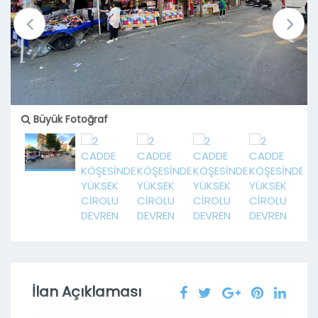
Büyük Fotoğraf
İlan Açıklaması