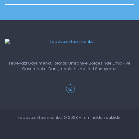
Tepeyazı Gayrimenkul olarak Ümraniye Bölgesinde Emlak ve
Gayrimenkul Danışmanlık Hizmetleri Sunuyoruz.
Tepeyazı Gayrimenkul © 2023 - Tüm hakları saklıdır.