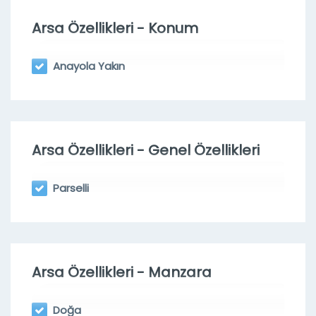
Arsa Özellikleri - Konum
Anayola Yakın
Arsa Özellikleri - Genel Özellikleri
Parselli
Arsa Özellikleri - Manzara
Doğa