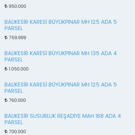
950.000
BALIKESİR KARESİ BÜYÜKPINAR MH 125 ADA 5
PARSEL
759.999
BALIKESİR KARESİ BÜYÜKPINAR MH 135 ADA 4
PARSEL
1.050.000
BALIKESİR KARESİ BÜYÜKPINAR MH 125 ADA 5
PARSEL
760.000
BALIKESİR SUSURLUK REŞADİYE MAH 168 ADA 4
PARSEL
700.000