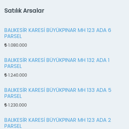
Satılık Arsalar
BALIKESİR KARESİ BÜYÜKPINAR MH 123 ADA 6
PARSEL
1.080.000
BALIKESİR KARESİ BÜYÜKPINAR MH 132 ADA 1
PARSEL
1.240.000
BALIKESİR KARESİ BÜYÜKPINAR MH 133 ADA 5
PARSEL
1.230.000
BALIKESİR KARESİ BÜYÜKPINAR MH 123 ADA 2
PARSEL