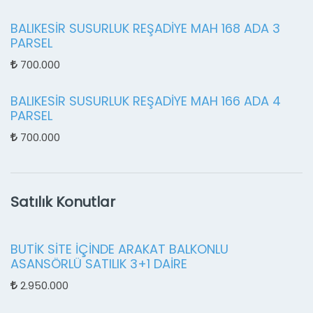
BALIKESİR SUSURLUK REŞADİYE MAH 168 ADA 3
PARSEL
700.000
BALIKESİR SUSURLUK REŞADİYE MAH 166 ADA 4
PARSEL
700.000
Satılık Konutlar
BUTİK SİTE İÇİNDE ARAKAT BALKONLU
ASANSÖRLÜ SATILIK 3+1 DAİRE
2.950.000