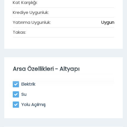
Kat Karşılığı:
Krediye Uygunluk:
Yatırıma Uygunluk:
Uygun
Takas:
Arsa Özellikleri - Altyapı
Elektrik
Su
Yolu Açılmış