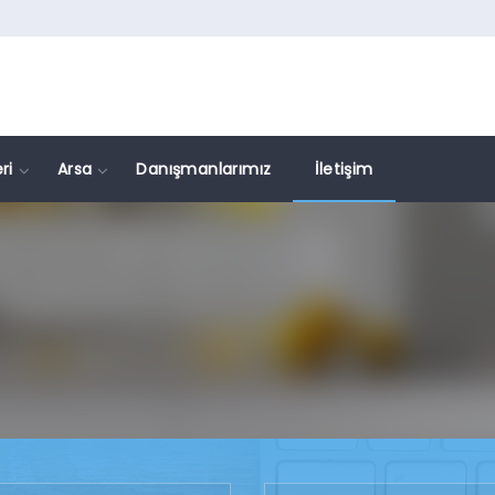
ri
Arsa
Danışmanlarımız
İletişim