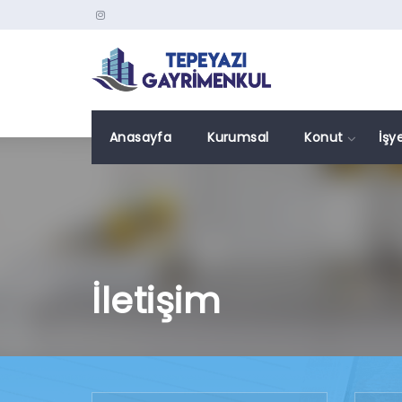
Anasayfa
Kurumsal
Konut
İşye
İletişim