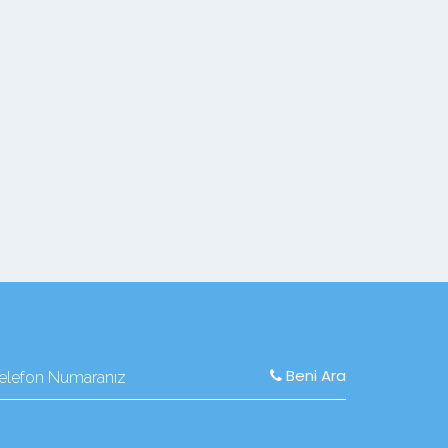
Beni Ara